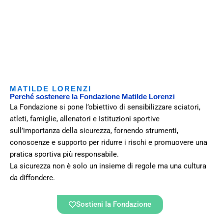
MATILDE LORENZI
Perché sostenere la Fondazione Matilde Lorenzi
La Fondazione si pone l’obiettivo di sensibilizzare sciatori,
atleti, famiglie, allenatori e Istituzioni sportive
sull’importanza della sicurezza, fornendo strumenti,
conoscenze e supporto per ridurre i rischi e promuovere una
pratica sportiva più responsabile.
La sicurezza non è solo un insieme di regole ma una cultura
da diffondere.
Sostieni la Fondazione