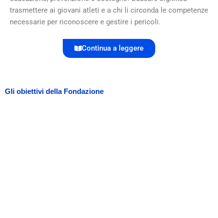
trasmettere ai giovani atleti e a chi li circonda le competenze
necessarie per riconoscere e gestire i pericoli.
Continua a leggere
Gli obiettivi della Fondazione