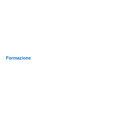
Formazione