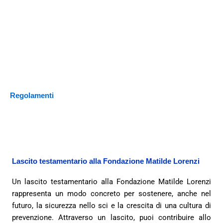
Regolamenti
Lascito testamentario alla Fondazione Matilde Lorenzi
Un lascito testamentario alla Fondazione Matilde Lorenzi
rappresenta un modo concreto per sostenere, anche nel
futuro, la sicurezza nello sci e la crescita di una cultura di
prevenzione. Attraverso un lascito, puoi contribuire allo