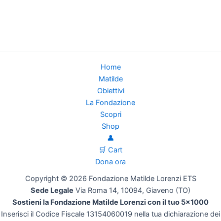
Home
Matilde
Obiettivi
La Fondazione
Scopri
Shop
👤
🛒 Cart
Dona ora
Copyright © 2026 Fondazione Matilde Lorenzi ETS
Sede Legale
Via Roma 14, 10094, Giaveno (TO)
Sostieni la Fondazione Matilde Lorenzi con il tuo 5x1000
Inserisci il Codice Fiscale 13154060019 nella tua dichiarazione dei