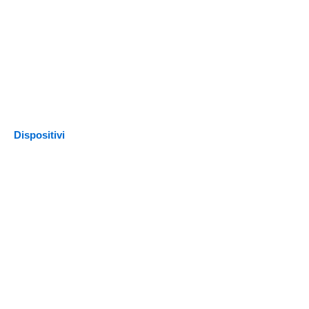
Dispositivi