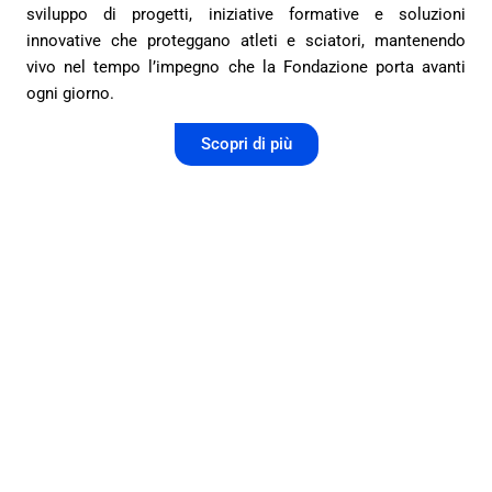
sviluppo di progetti, iniziative formative e soluzioni
innovative che proteggano atleti e sciatori, mantenendo
vivo nel tempo l’impegno che la Fondazione porta avanti
ogni giorno.
Scopri di più