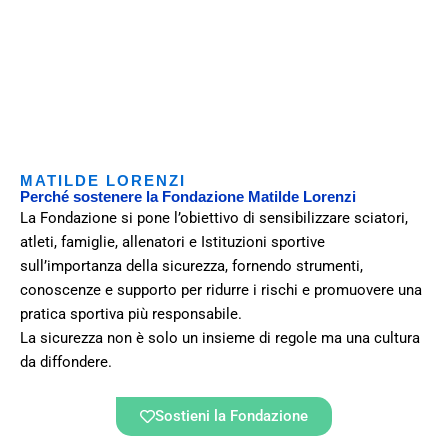
MATILDE LORENZI
Perché sostenere la Fondazione Matilde Lorenzi
La Fondazione si pone l’obiettivo di sensibilizzare sciatori,
atleti, famiglie, allenatori e Istituzioni sportive
sull’importanza della sicurezza, fornendo strumenti,
conoscenze e supporto per ridurre i rischi e promuovere una
pratica sportiva più responsabile.
La sicurezza non è solo un insieme di regole ma una cultura
da diffondere.
Sostieni la Fondazione