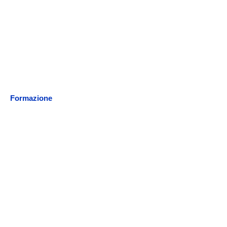
Formazione