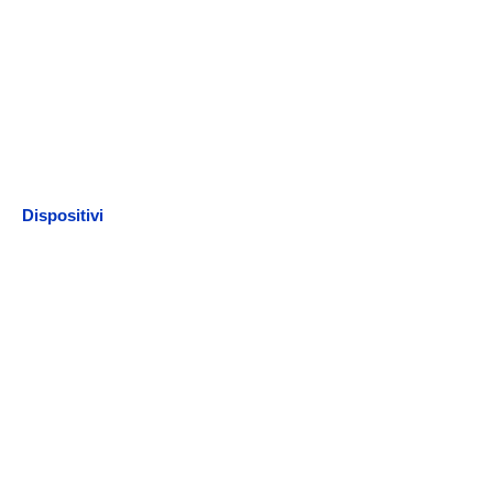
Dispositivi