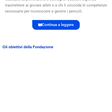
trasmettere ai giovani atleti e a chi li circonda le competenze
necessarie per riconoscere e gestire i pericoli.
Continua a leggere
Gli obiettivi della Fondazione