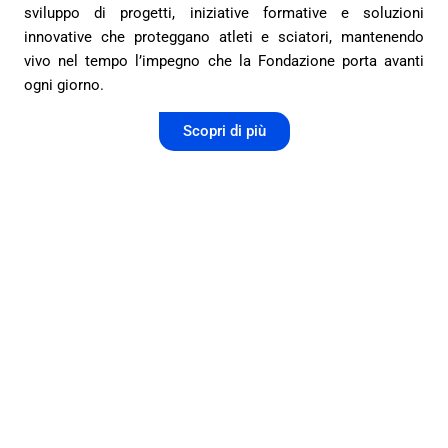
sviluppo di progetti, iniziative formative e soluzioni
innovative che proteggano atleti e sciatori, mantenendo
vivo nel tempo l’impegno che la Fondazione porta avanti
ogni giorno.
Scopri di più