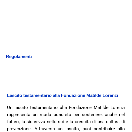
Regolamenti
Lascito testamentario alla Fondazione Matilde Lorenzi
Un lascito testamentario alla Fondazione Matilde Lorenzi
rappresenta un modo concreto per sostenere, anche nel
futuro, la sicurezza nello sci e la crescita di una cultura di
prevenzione. Attraverso un lascito, puoi contribuire allo