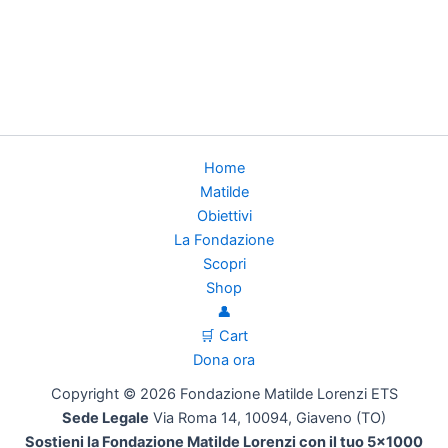
Home
Matilde
Obiettivi
La Fondazione
Scopri
Shop
👤
🛒 Cart
Dona ora
Copyright © 2026 Fondazione Matilde Lorenzi ETS
Sede Legale
Via Roma 14, 10094, Giaveno (TO)
Sostieni la Fondazione Matilde Lorenzi con il tuo 5x1000