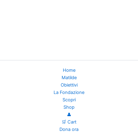
Home
Matilde
Obiettivi
La Fondazione
Scopri
Shop
👤
🛒 Cart
Dona ora