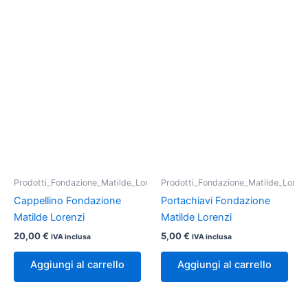
Prodotti_Fondazione_Matilde_Lorenzi
Prodotti_Fondazione_Matilde_Lorenz
Cappellino Fondazione
Portachiavi Fondazione
Matilde Lorenzi
Matilde Lorenzi
20,00
€
5,00
€
IVA inclusa
IVA inclusa
Aggiungi al carrello
Aggiungi al carrello