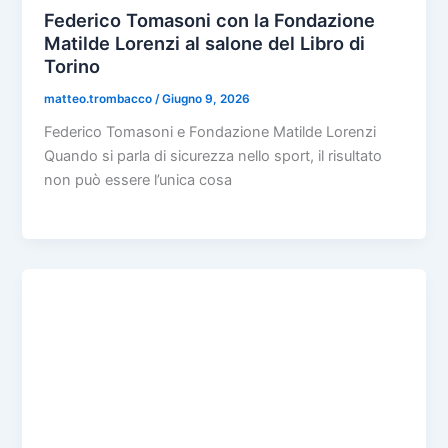
Federico Tomasoni con la Fondazione
Matilde Lorenzi al salone del Libro di
Torino
matteo.trombacco
/
Giugno 9, 2026
Federico Tomasoni e Fondazione Matilde Lorenzi
Quando si parla di sicurezza nello sport, il risultato
non può essere l’unica cosa