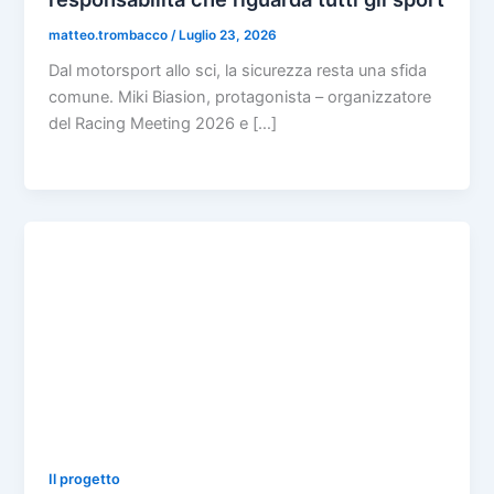
matteo.trombacco
/
Luglio 23, 2026
Dal motorsport allo sci, la sicurezza resta una sfida
comune. Miki Biasion, protagonista – organizzatore
del Racing Meeting 2026 e […]
Il progetto