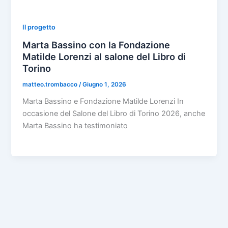
Il progetto
Marta Bassino con la Fondazione
Matilde Lorenzi al salone del Libro di
Torino
matteo.trombacco
/
Giugno 1, 2026
Marta Bassino e Fondazione Matilde Lorenzi In
occasione del Salone del Libro di Torino 2026, anche
Marta Bassino ha testimoniato