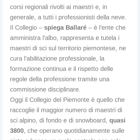
corsi regionali rivolti ai maestri e, in
generale, a tutti i professionisti della neve.
Il Collegio –
spiega Ballaré
– è l’ente che
amministra l’albo, rappresenta e tutela i
maestri di sci sul territorio piemontese, ne
cura l’abilitazione professionale, la
formazione continua e il rispetto delle
regole della professione tramite una
commissione disciplinare.
Oggi il Collegio del Piemonte è quello che
raccoglie il maggior numero di maestri di
sci alpino, di fondo e di snowboard,
quasi
3800
, che operano quotidianamente sulle