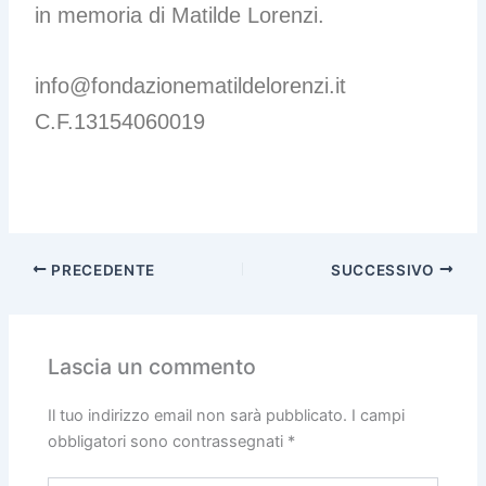
in memoria di Matilde Lorenzi.
info@fondazionematildelorenzi.it
C.F.13154060019
PRECEDENTE
SUCCESSIVO
Lascia un commento
Il tuo indirizzo email non sarà pubblicato.
I campi
obbligatori sono contrassegnati
*