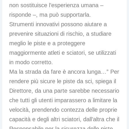
non sostituisce l’esperienza umana –
risponde –, ma può supportarla.
Strumenti innovativi possono aiutare a
prevenire situazioni di rischio, a studiare
meglio le piste e a proteggere
maggiormente atleti e sciatori, se utilizzati
in modo corretto.
Ma la strada da fare è ancora lunga…” Per
rendere più sicure le piste da sci, spiega il
Direttore, da una parte sarebbe necessario
che tutti gli utenti imparassero a limitare la
velocità, prendendo contezza delle proprie
capacità e degli altri sciatori, dall’altra che il
Responsabile per la sicurezza delle piste,