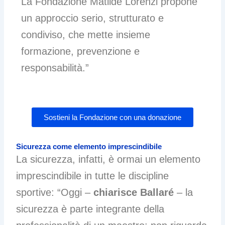
La Fondazione Matilde Lorenzi propone
un approccio serio, strutturato e
condiviso, che mette insieme
formazione, prevenzione e
responsabilità.”
Sostieni la Fondazione con una donazione
Sicurezza come elemento imprescindibile
La sicurezza, infatti, è ormai un elemento
imprescindibile in tutte le discipline
sportive: “Oggi –
chiarisce Ballaré
– la
sicurezza è parte integrante della