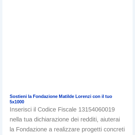
Sostieni la Fondazione Matilde Lorenzi con il tuo
5x1000
Inserisci il Codice Fiscale 13154060019
nella tua dichiarazione dei redditi, aiuterai
la Fondazione a realizzare progetti concreti