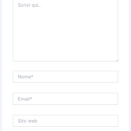
Scrivi
qui..
Nome*
Email*
Sito
web