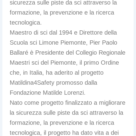
sicurezza sulle piste da sci attraverso la
formazione, la prevenzione e la ricerca
tecnologica.
Maestro di sci dal 1994 e Direttore della
Scuola sci Limone Piemonte, Pier Paolo
Ballaré è Presidente del Collegio Regionale
Maestri sci del Piemonte, il primo Ordine
che, in Italia, ha aderito al progetto
Matildina4Safety promosso dalla
Fondazione Matilde Lorenzi.
Nato come progetto finalizzato a migliorare
la sicurezza sulle piste da sci attraverso la
formazione, la prevenzione e la ricerca
tecnologica, il progetto ha dato vita a dei