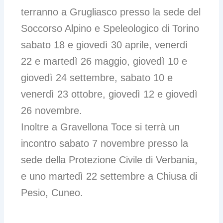
terranno a Grugliasco presso la sede del
Soccorso Alpino e Speleologico di Torino
sabato 18 e giovedì 30 aprile, venerdì
22 e martedì 26 maggio, giovedì 10 e
giovedì 24 settembre, sabato 10 e
venerdì 23 ottobre, giovedì 12 e giovedì
26 novembre.
Inoltre a Gravellona Toce si terrà un
incontro sabato 7 novembre presso la
sede della Protezione Civile di Verbania,
e uno martedì 22 settembre a Chiusa di
Pesio, Cuneo.