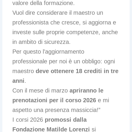
valore della formazione.
Vuol dire considerare il maestro un
professionista che cresce, si aggiorna e
investe sulle proprie competenze, anche
in ambito di sicurezza.
Per questo l’aggiornamento
professionale per noi è un obbligo: ogni
maestro
deve ottenere 18 crediti in tre
anni
.
Con il mese di marzo
apriranno le
prenotazioni per il corso 2026
e mi
aspetto una presenza massiccia!”
I corsi 2026
promossi dalla
Fondazione Matilde Lorenzi
si