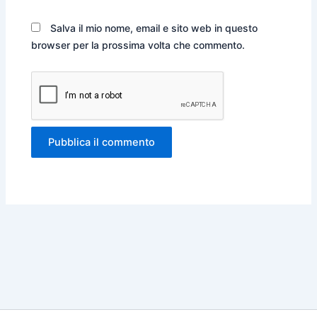
Salva il mio nome, email e sito web in questo
browser per la prossima volta che commento.