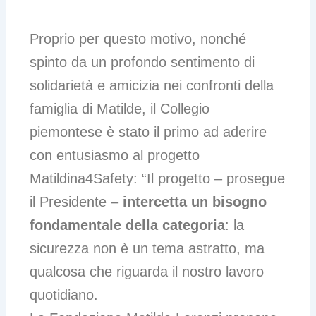
Proprio per questo motivo, nonché
spinto da un profondo sentimento di
solidarietà e amicizia nei confronti della
famiglia di Matilde, il Collegio
piemontese è stato il primo ad aderire
con entusiasmo al progetto
Matildina4Safety: “Il progetto – prosegue
il Presidente –
intercetta un bisogno
fondamentale della categoria
: la
sicurezza non è un tema astratto, ma
qualcosa che riguarda il nostro lavoro
quotidiano.