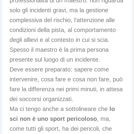
professionalità di un maestro: non riguarda
solo gli incidenti gravi, ma la gestione
complessiva del rischio, l’attenzione alle
condizioni della pista, al comportamento
degli allievi e al contesto in cui si scia.
Spesso il maestro è la prima persona
presente sul luogo di un incidente.
Deve essere preparato: sapere come
intervenire, cosa fare e cosa non fare, può
fare la differenza nei primi minuti, in attesa
dei soccorsi organizzati.
Ma ci tengo anche a sottolineare che
lo
sci non è uno sport pericoloso
, ma,
come tutti gli sport, ha dei pericoli, che