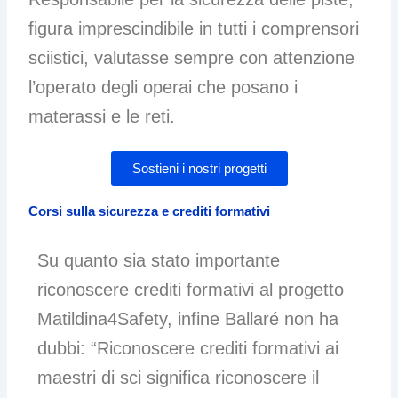
figura imprescindibile in tutti i comprensori
sciistici, valutasse sempre con attenzione
l’operato degli operai che posano i
materassi e le reti.
Sostieni i nostri progetti
Corsi sulla sicurezza e crediti formativi
Su quanto sia stato importante
riconoscere crediti formativi al progetto
Matildina4Safety, infine Ballaré non ha
dubbi: “Riconoscere crediti formativi ai
maestri di sci significa riconoscere il